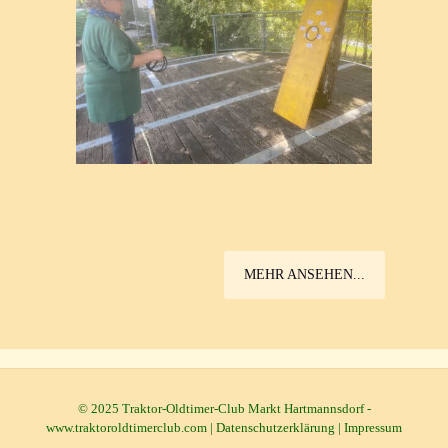
MEHR ANSEHEN...
© 2025 Traktor-Oldtimer-Club Markt Hartmannsdorf -
www.traktoroldtimerclub.com |
Datenschutzerklärung
|
Impressum