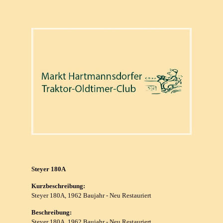
Steyer 180A
Kurzbeschreibung:
Steyer 180A, 1962 Baujahr - Neu Restauriert
Beschreibung:
Steyer 180A, 1962 Baujahr - Neu Restauriert