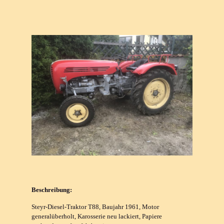
Beschreibung:
Steyr-Diesel-Traktor T88, Baujahr 1961, Motor
generalüberholt, Karosserie neu lackiert, Papiere