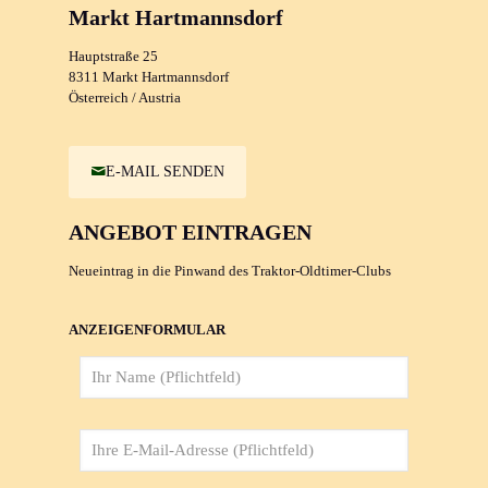
Markt Hartmannsdorf
Hauptstraße 25
8311 Markt Hartmannsdorf
Österreich / Austria
E-MAIL SENDEN
ANGEBOT EINTRAGEN
Neueintrag in die Pinwand des Traktor-Oldtimer-Clubs
ANZEIGENFORMULAR