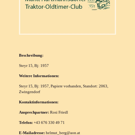
Beschreibung:
Steyr 15, Bj: 1957
Weitere Informationen:
Steyr 15, Bj: 1957, Papiere vorhanden, Standort: 2063,
Zwingendorf
Kontaktinformationen:
Ansprechpartner:
Rosi Friedl
Telefon:
+43 676 330 49 71
E-Mailadresse:
helmut_berg@aon.at