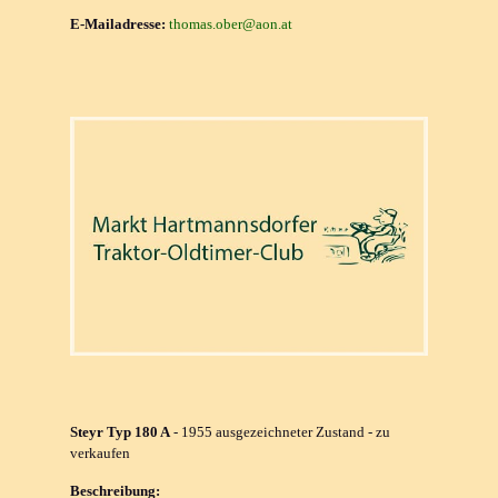
E-Mailadresse:
thomas.ober@aon.at
Steyr Typ 180 A
- 1955 ausgezeichneter Zustand - zu
verkaufen
Beschreibung: