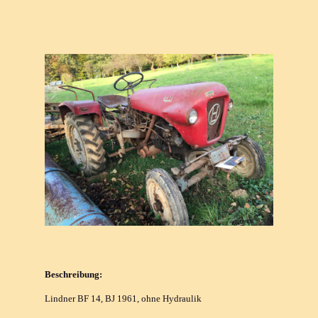
Beschreibung:
Lindner BF 14, BJ 1961, ohne Hydraulik