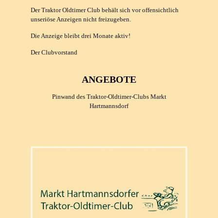
Der Traktor Oldtimer Club behält sich vor offensichtlich
unseriöse Anzeigen nicht freizugeben.
Die Anzeige bleibt drei Monate aktiv!
Der Clubvorstand
ANGEBOTE
Pinwand des Traktor-Oldtimer-Clubs Markt
Hartmannsdorf