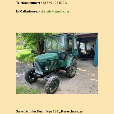
Telefonnummer:
+43 660 122 622 3
E-Mailadresse:
kulapeda@gmail.com
Steyr Daimler Puch Type 180 „Kurzschnauzer“