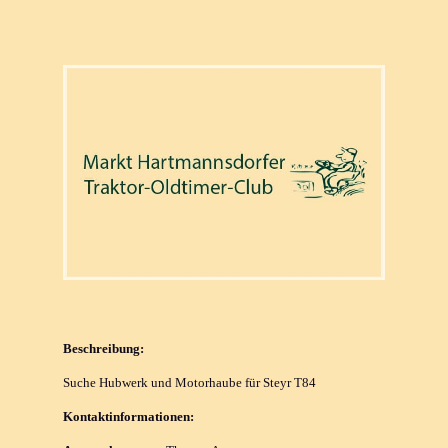
Beschreibung:
Suche Hubwerk und Motorhaube für Steyr T84
Kontaktinformationen: