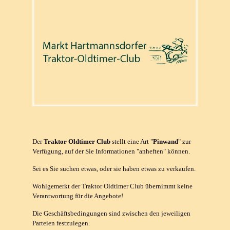
Der
Traktor Oldtimer Club
stellt eine Art "
Pinwand
" zur
Verfügung, auf der Sie Informationen "anheften" können.
Sei es Sie suchen etwas, oder sie haben etwas zu verkaufen.
Wohlgemerkt der Traktor Oldtimer Club übernimmt keine
Verantwortung für die Angebote!
Die Geschäftsbedingungen sind zwischen den jeweiligen
Parteien festzulegen.