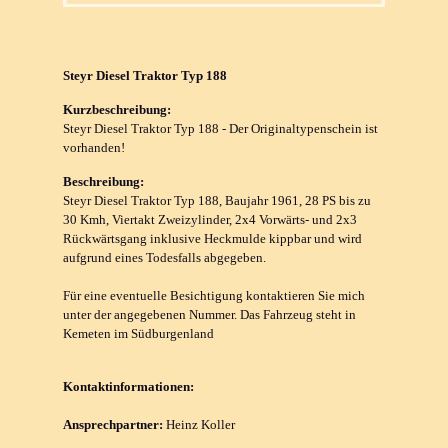
Steyr Diesel Traktor Typ 188
Kurzbeschreibung:
Steyr Diesel Traktor Typ 188 - Der Originaltypenschein ist
vorhanden!
Beschreibung:
Steyr Diesel Traktor Typ 188, Baujahr 1961, 28 PS bis zu
30 Kmh, Viertakt Zweizylinder, 2x4 Vorwärts- und 2x3
Rückwärtsgang inklusive Heckmulde kippbar und wird
aufgrund eines Todesfalls abgegeben.
Für eine eventuelle Besichtigung kontaktieren Sie mich
unter der angegebenen Nummer. Das Fahrzeug steht in
Kemeten im Südburgenland
Kontaktinformationen:
Ansprechpartner:
Heinz Koller