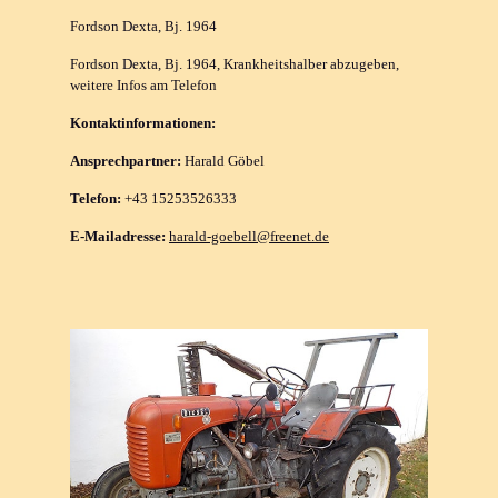
Fordson Dexta, Bj. 1964
Fordson Dexta, Bj. 1964, Krankheitshalber abzugeben,
weitere Infos am Telefon
Kontaktinformationen:
Ansprechpartner:
Harald Göbel
Telefon:
+43 15253526333
E-Mailadresse:
harald-goebell@freenet.de