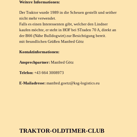
Weitere Informationen:
Der Traktor wurde 1989 in die Scheuen gestellt und seither
nicht mehr verwendet.
Falls es einen Interessenten gibt, welcher den Lindner
kaufen möchte, er steht in HOF bei STraden 70 A, direkt an
der B66 (Nähe Bulldogwirt) zur Besichtigung bereit.
mit freundlichen Grüßen Manfred Götz
Kontaktinformationen:
Ansprechpartner:
Manfred Götz
Telefon:
+43 664 3008973
E-Mailadresse:
manfred.goetz@ksg-logistics.eu
TRAKTOR-OLDTIMER-CLUB