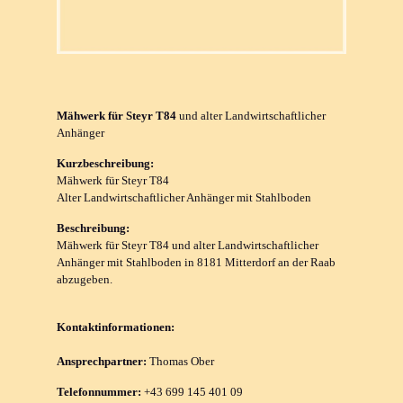
Mähwerk für Steyr T84
und alter Landwirtschaftlicher
Anhänger
Kurzbeschreibung:
Mähwerk für Steyr T84
Alter Landwirtschaftlicher Anhänger mit Stahlboden
Beschreibung:
Mähwerk für Steyr T84 und alter Landwirtschaftlicher
Anhänger mit Stahlboden in 8181 Mitterdorf an der Raab
abzugeben.
Kontaktinformationen:
Ansprechpartner:
Thomas Ober
Telefonnummer:
+43 699 145 401 09