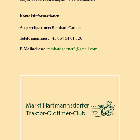
Kontaktinformationen:
Ansprechpartner:
Reinhard Gartner
Telefonnummer:
+43 664 54 01 326
E-Mailadresse:
reinhardgartner3@gmail.com