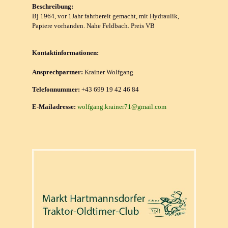
Beschreibung:
Bj 1964, vor 1Jahr fahrbereit gemacht, mit Hydraulik,
Papiere vorhanden. Nahe Feldbach. Preis VB
Kontaktinformationen:
Ansprechpartner:
Krainer Wolfgang
Telefonnummer:
+43 699 19 42 46 84
E-Mailadresse:
wolfgang.krainer71@gmail.com