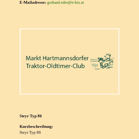
E-Mailadresse:
gerhard.eder@e-biz.at
Steyr Typ 86
Kurzbeschreibung:
Steyr Typ 86