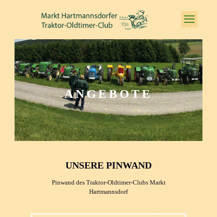
ANGEBOTE
UNSERE PINWAND
Pinwand des Traktor-Oldtimer-Clubs Markt
Hartmannsdorf