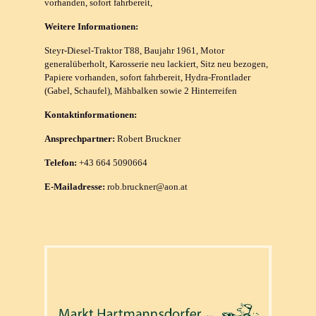
vorhanden, sofort fahrbereit,
Weitere Informationen:
Steyr-Diesel-Traktor T88, Baujahr 1961, Motor
generalüberholt, Karosserie neu lackiert, Sitz neu bezogen,
Papiere vorhanden, sofort fahrbereit, Hydra-Frontlader
(Gabel, Schaufel), Mähbalken sowie 2 Hinterreifen
Kontaktinformationen:
Ansprechpartner:
Robert Bruckner
Telefon:
+43 664 5090664
E-Mailadresse:
rob.bruckner@aon.at