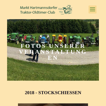
FOTOS UNSERER
VERANSTALTUNG
EN
2018 - STOCKSCHIESSEN