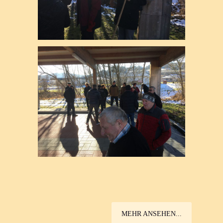
MEHR ANSEHEN...